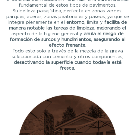
fundamental de estos tipos de pavimentos.
Su belleza paisajística, perfecta en zonas verdes,
parques, aceras, zonas peatonales y paseos, ya que se
integra plenamente en el
entorno,
limita y
facilita de
manera notable las tareas de limpieza, mejorando el
aspecto de la higiene general y
anula el riesgo de
formación de surcos y hundimientos, asegurando el
efecto frenante
.
Todo esto solo a través de la mezcla de la grava
seleccionada con cemento y otros componentes,
desactivando la superficie cuando todavía está
fresca
.