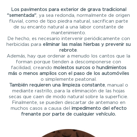
Los pavimentos para exterior de grava tradicional
“sementada”
, ya sea redonda, normalmente de origen
fluvial, como de tipo piedra natural, sacrifican parte
de su encanto natural a una labor constante de
mantenimiento.
De hecho, es necesario intervenir periódicamente con
herbicidas para
eliminar las malas hierbas y prevenir su
rebrote
.
Además, hay que ordenar a menudo los cantos que la
forman porque tienden a descomponerse con
facilidad, creando
molestos surcos o hundimientos
más o menos amplios con el paso de los automóviles
o simplemente peatonal.
También requieren una limpieza constante
, manual o
mediante rastrillo, para la eliminación de las hojas
secas que caen de modo natural sobre la superficie.
Finalmente, se pueden descartar de antemano en
muchos casos a causa del
impedimento del efecto
frenante por parte de cualquier vehículo.