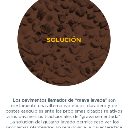
SOLUCIÓN
Los pavimentos llamados de “grava lavada”
son
ciertamente una alternativa eficaz, duradera y de
costes asequibles ante los problemas citados relativos
a los pavimentos tradicionales de “grava sementada”.
La solución del guijarro lavado permite resolver los
problemas planteados sin renunciar a la característica