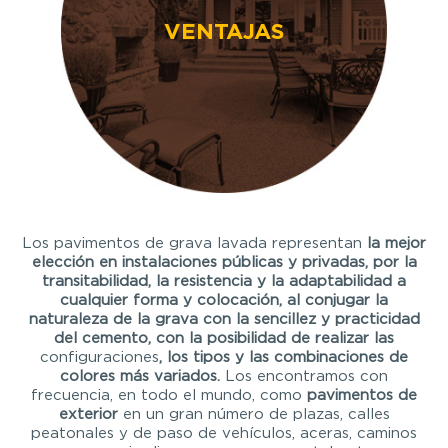
VENTAJAS
Los pavimentos de grava lavada representan
la mejor
elección en instalaciones públicas y privadas, por la
transitabilidad, la resistencia y la adaptabilidad a
cualquier forma y colocación, al conjugar la
naturaleza de la grava con la sencillez y practicidad
del cemento, con la posibilidad de realizar las
configuraciones
, los tipos y las combinaciones de
colores más variados.
Los encontramos con
frecuencia, en todo el mundo, como
pavimentos de
exterior
en un gran número de plazas, calles
peatonales y de paso de vehículos, aceras, caminos