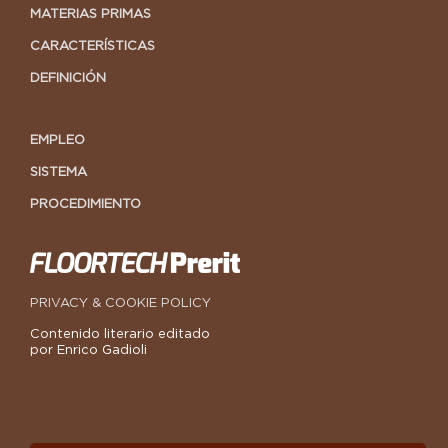
MATERIAS PRIMAS
CARACTERÍSTICAS
DEFINICIÓN
EMPLEO
SISTEMA
PROCEDIMIENTO
PRIVACY & COOKIE POLICY
Contenido literario editado
por Enrico Gadioli