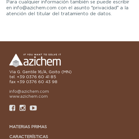
Para cualquier información también se puede escribir
en info@azichem.com con el asunto “privacidad” a la
atención del titular del tratamiento de datos.
Via G. Gentile 16/A, Goito (MN)
tel. +39 0376 60 41 85
fax +39 0376 60 43 98
info@azichem.com
www.azichem.com
MATERIAS PRIMAS
CARACTERÍSTICAS