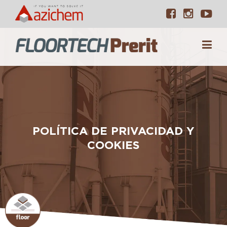
POLÍTICA DE PRIVACIDAD Y
COOKIES