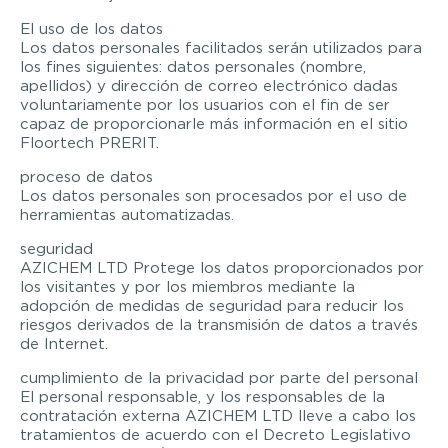
El uso de los datos
Los datos personales facilitados serán utilizados para
los fines siguientes: datos personales (nombre,
apellidos) y dirección de correo electrónico dadas
voluntariamente por los usuarios con el fin de ser
capaz de proporcionarle más información en el sitio
Floortech PRERIT.
proceso de datos
Los datos personales son procesados por el uso de
herramientas automatizadas.
seguridad
AZICHEM LTD Protege los datos proporcionados por
los visitantes y por los miembros mediante la
adopción de medidas de seguridad para reducir los
riesgos derivados de la transmisión de datos a través
de Internet.
cumplimiento de la privacidad por parte del personal
El personal responsable, y los responsables de la
contratación externa AZICHEM LTD lleve a cabo los
tratamientos de acuerdo con el Decreto Legislativo