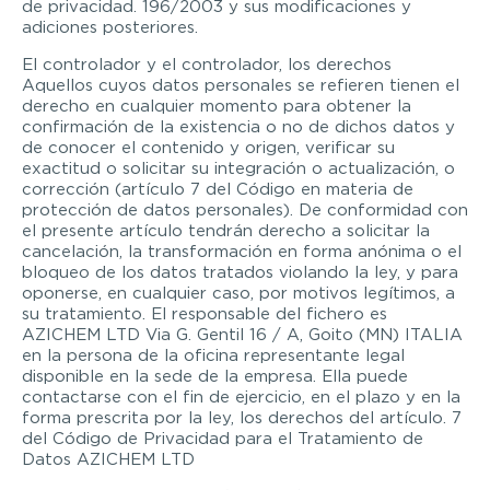
de privacidad. 196/2003 y sus modificaciones y
adiciones posteriores.
El controlador y el controlador, los derechos
Aquellos cuyos datos personales se refieren tienen el
derecho en cualquier momento para obtener la
confirmación de la existencia o no de dichos datos y
de conocer el contenido y origen, verificar su
exactitud o solicitar su integración o actualización, o
corrección (artículo 7 del Código en materia de
protección de datos personales). De conformidad con
el presente artículo tendrán derecho a solicitar la
cancelación, la transformación en forma anónima o el
bloqueo de los datos tratados violando la ley, y para
oponerse, en cualquier caso, por motivos legítimos, a
su tratamiento. El responsable del fichero es
AZICHEM LTD Via G. Gentil 16 / A, Goito (MN) ITALIA
en la persona de la oficina representante legal
disponible en la sede de la empresa. Ella puede
contactarse con el fin de ejercicio, en el plazo y en la
forma prescrita por la ley, los derechos del artículo. 7
del Código de Privacidad para el Tratamiento de
Datos AZICHEM LTD