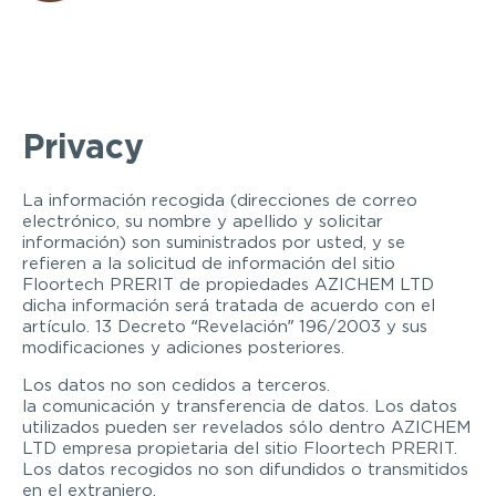
Privacy
La información recogida (direcciones de correo
electrónico, su nombre y apellido y solicitar
información) son suministrados por usted, y se
refieren a la solicitud de información del sitio
Floortech PRERIT de propiedades AZICHEM LTD
dicha información será tratada de acuerdo con el
artículo. 13 Decreto “Revelación” 196/2003 y sus
modificaciones y adiciones posteriores.
Los datos no son cedidos a terceros.
la comunicación y transferencia de datos. Los datos
utilizados pueden ser revelados sólo dentro AZICHEM
LTD empresa propietaria del sitio Floortech PRERIT.
Los datos recogidos no son difundidos o transmitidos
en el extranjero.